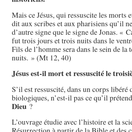
Mais ce Jésus, qui ressuscite les morts et
dit aux scribes et aux pharisiens qu’il n
d’autre signe que le signe de Jonas. «
fut trois jours et trois nuits dans le vent
Fils de l’homme sera dans le sein de la te
nuits. » (Mt 12, 40)
Jésus est-il mort et ressuscité le trois
S’il est ressuscité, dans un corps libéré 
biologiques, n’est-il pas ce qu’il prétend
Dieu
?
L’ouvrage étudie avec l’histoire et la scie
Résurrection à partir de la Bible et des c