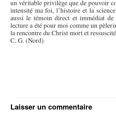
un véritable privilège que de pouvoir co
intensité ma foi, l’histoire et la scien
aussi le témoin direct et immédiat de
lecture a été pour moi comme un pèleri
la rencontre du Christ mort et ressuscité
C. G. (Nord)
Laisser un commentaire