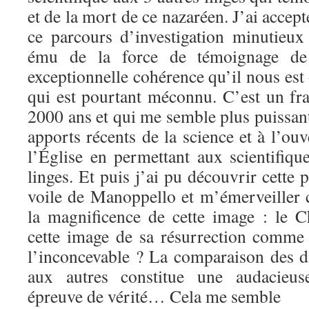
et de la mort de ce nazaréen. J’ai accept
ce parcours d’investigation minutieux 
ému de la force de témoignage de
exceptionnelle cohérence qu’il nous est 
qui est pourtant méconnu. C’est un fra
2000 ans et qui me semble plus puissan
apports récents de la science et à l’ouv
l’Église en permettant aux scientifique
linges. Et puis j’ai pu découvrir cette p
voile de Manoppello et m’émerveille
la magnificence de cette image : le Ch
cette image de sa résurrection comme
l’inconcevable ? La comparaison des di
aux autres constitue une audacieus
épreuve de vérité… Cela me semble