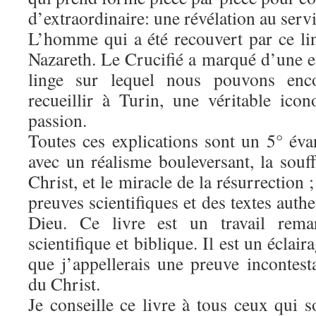
d’extraordinaire: une révélation au servi
L’homme qui a été recouvert par ce lin
Nazareth. Le Crucifié a marqué d’une e
linge sur lequel nous pouvons enc
recueillir à Turin, une véritable icon
passion.
Toutes ces explications sont un 5° éva
avec un réalisme bouleversant, la souf
Christ, et le miracle de la résurrection 
preuves scientifiques et des textes auth
Dieu. Ce livre est un travail rema
scientifique et biblique. Il est un éclair
que j’appellerais une preuve incontest
du Christ.
Je conseille ce livre à tous ceux qui 