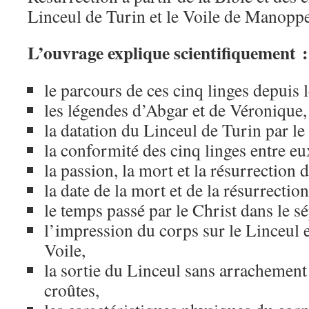
Linceul de Turin et le Voile de Manoppe
L’ouvrage explique scientifiquement :
le parcours de ces cinq linges depuis l
les légendes d’Abgar et de Véronique,
la datation du Linceul de Turin par le
la conformité des cinq linges entre eux
la passion, la mort et la résurrection 
la date de la mort et de la résurrectio
le temps passé par le Christ dans le s
l’impression du corps sur le Linceul e
Voile,
la sortie du Linceul sans arrachement 
croûtes,