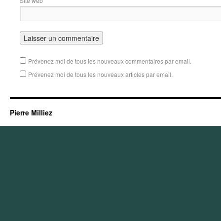
Site web
Prévenez moi de tous les nouveaux commentaires par email.
Prévenez moi de tous les nouveaux articles par email.
Pierre Milliez