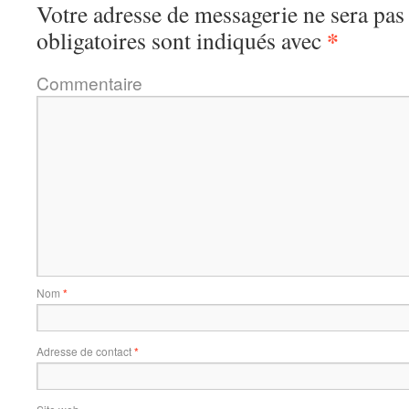
Votre adresse de messagerie ne sera pas
*
obligatoires sont indiqués avec
Commentaire
Nom
*
Adresse de contact
*